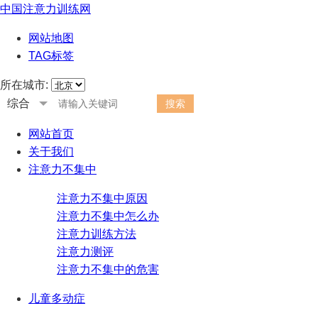
中国注意力训练网
网站地图
TAG标签
所在城市:
综合
网站首页
关于我们
注意力不集中
注意力不集中原因
注意力不集中怎么办
注意力训练方法
注意力测评
注意力不集中的危害
儿童多动症