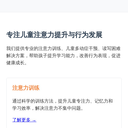
专注儿童注意力提升与行为发展
我们提供专业的注意力训练、儿童多动症干预、读写困难
解决方案，帮助孩子提升学习能力，改善行为表现，促进
健康成长。
注意力训练
通过科学的训练方法，提升儿童专注力、记忆力和
学习效率，解决注意力不集中问题。
了解更多 →