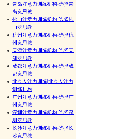
青岛注意力训练机构-选择青
岛竞思教
佛山注意力训练机构-选择佛
山竞思教
杭州注意力训练机构-选择杭
州竞思教
天津注意力训练机构-选择天
津竞思教
成都注意力训练机构-选择成
都竞思教
北京专注力训练|北京专注力
训练机构
广州注意力训练机构-选择广
州竞思教
深圳注意力训练机构-选择深
圳竞思教
长沙注意力训练机构-选择长
沙竞思教