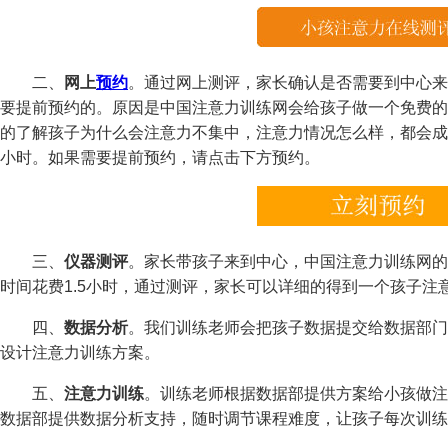
二、
网上
预约
。通过网上测评，家长确认是否需要到中心来
要提前预约的。原因是中国注意力训练网会给孩子做一个免费的
的了解孩子为什么会注意力不集中，注意力情况怎么样，都会成
小时。如果需要提前预约，请点击下方预约。
三、
仪器测评
。家长带孩子来到中心，中国注意力训练网的
时间花费1.5小时，通过测评，家长可以详细的得到一个孩子注
四、
数据分析
。我们训练老师会把孩子数据提交给数据部门
设计注意力训练方案。
五、
注意力训练
。训练老师根据数据部提供方案给小孩做注
数据部提供数据分析支持，随时调节课程难度，让孩子每次训练