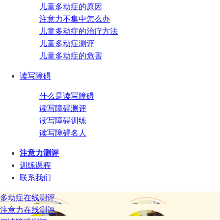
儿童多动症的原因
注意力不集中怎么办
儿童多动症的治疗方法
儿童多动症测评
儿童多动症的危害
读写障碍
什么是读写障碍
读写障碍测评
读写障碍训练
读写障碍名人
注意力测评
训练课程
联系我们
多动症在线测评
注意力在线测评