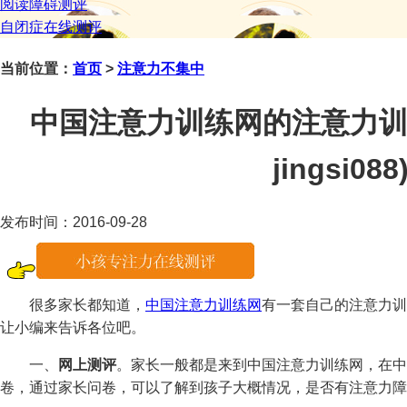
阅读障碍测评
自闭症在线测评
当前位置：
首页
>
注意力不集中
中国注意力训练网的注意力训
jingsi088
发布时间：2016-09-28
很多家长都知道，
中国注意力训练网
有一套自己的注意力训
让小编来告诉各位吧。
一、
网上测评
。家长一般都是来到中国注意力训练网，在中
卷，通过家长问卷，可以了解到孩子大概情况，是否有注意力障