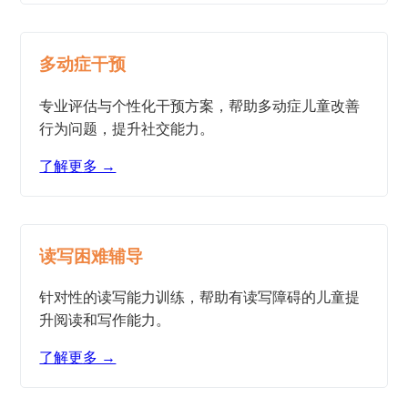
多动症干预
专业评估与个性化干预方案，帮助多动症儿童改善
行为问题，提升社交能力。
了解更多 →
读写困难辅导
针对性的读写能力训练，帮助有读写障碍的儿童提
升阅读和写作能力。
了解更多 →