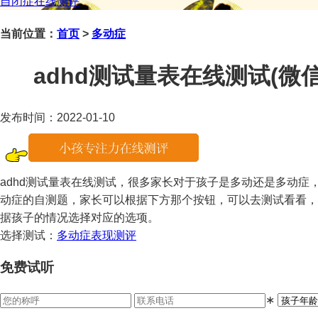
自闭症在线测评
当前位置：
首页
>
多动症
adhd测试量表在线测试(微信咨询
发布时间：2022-01-10
adhd测试量表在线测试，很多家长对于孩子是多动还是多动症
动症的自测题，家长可以根据下方那个按钮，可以去测试看看，
据孩子的情况选择对应的选项。
选择测试：
多动症表现测评
免费试听
∗