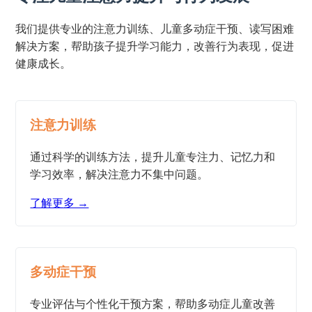
我们提供专业的注意力训练、儿童多动症干预、读写困难
解决方案，帮助孩子提升学习能力，改善行为表现，促进
健康成长。
注意力训练
通过科学的训练方法，提升儿童专注力、记忆力和
学习效率，解决注意力不集中问题。
了解更多 →
多动症干预
专业评估与个性化干预方案，帮助多动症儿童改善