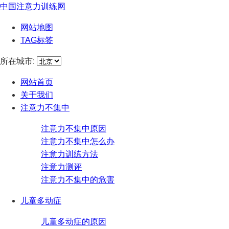
中国注意力训练网
网站地图
TAG标签
所在城市:
网站首页
关于我们
注意力不集中
注意力不集中原因
注意力不集中怎么办
注意力训练方法
注意力测评
注意力不集中的危害
儿童多动症
儿童多动症的原因