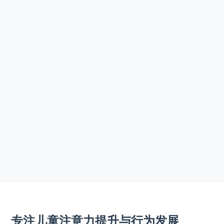
专注儿童注意力提升与行为发展