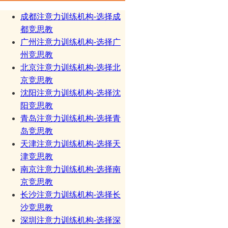
成都注意力训练机构-选择成
都竞思教
广州注意力训练机构-选择广
州竞思教
北京注意力训练机构-选择北
京竞思教
沈阳注意力训练机构-选择沈
阳竞思教
青岛注意力训练机构-选择青
岛竞思教
天津注意力训练机构-选择天
津竞思教
南京注意力训练机构-选择南
京竞思教
长沙注意力训练机构-选择长
沙竞思教
深圳注意力训练机构-选择深