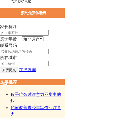
无相关信息
预约免费体验课
家长称呼：
孩子年龄：
联系号码：
所在城市：
在线咨询
文章推荐
孩子吃饭时注意力不集中的
纠
如何改善青少年写作业注意
力