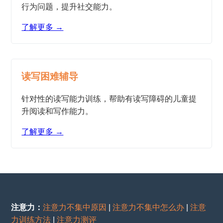
行为问题，提升社交能力。
了解更多 →
读写困难辅导
针对性的读写能力训练，帮助有读写障碍的儿童提
升阅读和写作能力。
了解更多 →
注意力：
注意力不集中原因
|
注意力不集中怎么办
|
注意
力训练方法
|
注意力测评