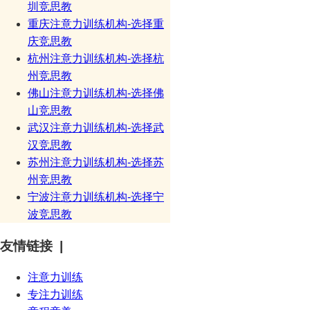
圳竞思教
重庆注意力训练机构-选择重
庆竞思教
杭州注意力训练机构-选择杭
州竞思教
佛山注意力训练机构-选择佛
山竞思教
武汉注意力训练机构-选择武
汉竞思教
苏州注意力训练机构-选择苏
州竞思教
宁波注意力训练机构-选择宁
波竞思教
友情链接 |
注意力训练
专注力训练