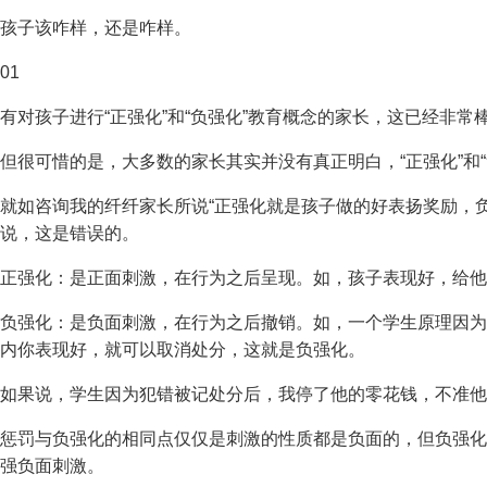
孩子该咋样，还是咋样。
01
有对孩子进行“正强化”和“负强化”教育概念的家长，这已经非常
但很可惜的是，大多数的家长其实并没有真正明白，“正强化”和“
就如咨询我的纤纤家长所说“正强化就是孩子做的好表扬奖励，
说，这是错误的。
正强化：是正面刺激，在行为之后呈现。如，孩子表现好，给他
负强化：是负面刺激，在行为之后撤销。如，一个学生原理因为
内你表现好，就可以取消处分，这就是负强化。
如果说，学生因为犯错被记处分后，我停了他的零花钱，不准他
惩罚与负强化的相同点仅仅是刺激的性质都是负面的，但负强化
强负面刺激。