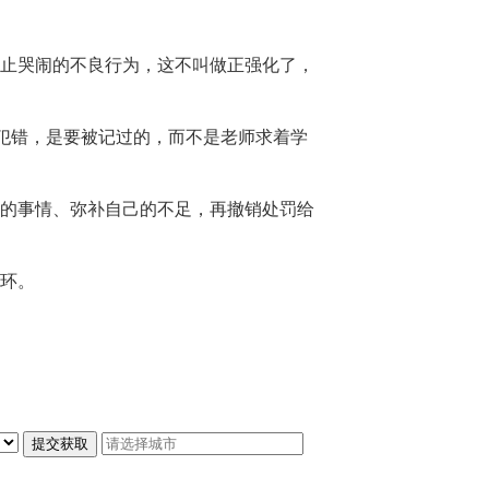
止哭闹的不良行为，这不叫做正强化了，
生犯错，是要被记过的，而不是老师求着学
的事情、弥补自己的不足，再撤销处罚给
环。