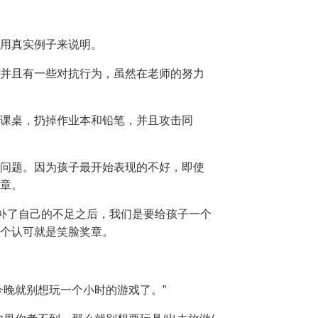
用真实例子来说明。
并且有一些对抗行为，虽然在老师的努力
课桌，扔掉作业本和铅笔，并且攻击同
问题。因为孩子最开始表现的不好，即使
章。
弥补了自己的不足之后，我们是要给孩子一个
个认可就是笑脸奖章。
今晚就别想玩一个小时的游戏了。”