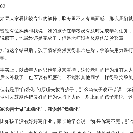
02
如果大家看比较专业的解释，脑海里不太有画面感，那么我们就
曾经有位妈妈和我说，她的孩子在学校没有及时完成学习任务，
说服下，他最终还是完成了，但是老师没有奖励他笑脸奖章。
知道这个结果后，孩子情绪突然变得非常焦躁，拿拳头用力敲打
学。
事实上，以成年人的思维角度来看待，这位老师的行为没有太大
后来补救了，也应该有所惩罚，不能和其他同学一样得到笑脸奖
但若是用“负强化”的原理去教育孩子，那么当孩子改正错误、
认可去鼓励他把良好的行为保持下去的，对上面的孩子来说，这
家长善于做“正强化”，却误解“负强化”
比如孩子没有好好写作业，家长通常会说：“如果你写不完，那