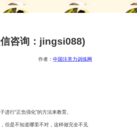
询：jingsi088)
作者：
中国注意力训练网
子进行“正负强化”的方法来教育。
，但是不知道哪里不对，这样做完全不见