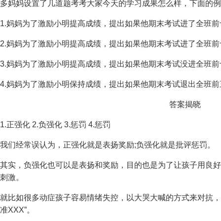
多妈妈设置了几道题考考大家今天的学习成果怎么样，下面的例
1.妈妈为了激励小明提高成绩，提出如果他期末考试进了全班
2.妈妈为了激励小明提高成绩，提出如果他期末考试进了全班
3.妈妈为了激励小明提高成绩，提出如果他期末考试没进全班
4.妈妈为了激励小明保持成绩，提出如果他期末考试退出全班
答案揭晓
1.正强化 2.负强化 3.惩罚 4.惩罚
我们经常误认为，正强化就是表扬奖励;负强化就是批评惩罚。
其实，负强化也可以是表扬和奖励，目的也是为了让孩子用良好
刺激。
就比如很多动症孩子容易情绪失控，以大哭大喊的方式来对抗，
准XXX”。