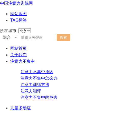
中国注意力训练网
网站地图
TAG标签
所在城市:
综合
网站首页
关于我们
注意力不集中
注意力不集中原因
注意力不集中怎么办
注意力训练方法
注意力测评
注意力不集中的危害
儿童多动症