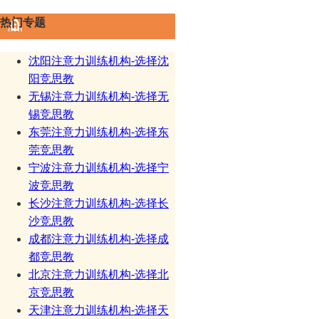
热门专题
沈阳注意力训练机构-选择沈
阳竞思教
无锡注意力训练机构-选择无
锡竞思教
东莞注意力训练机构-选择东
莞竞思教
宁波注意力训练机构-选择宁
波竞思教
长沙注意力训练机构-选择长
沙竞思教
成都注意力训练机构-选择成
都竞思教
北京注意力训练机构-选择北
京竞思教
天津注意力训练机构-选择天