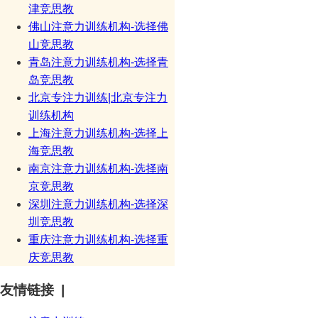
津竞思教
佛山注意力训练机构-选择佛
山竞思教
青岛注意力训练机构-选择青
岛竞思教
北京专注力训练|北京专注力
训练机构
上海注意力训练机构-选择上
海竞思教
南京注意力训练机构-选择南
京竞思教
深圳注意力训练机构-选择深
圳竞思教
重庆注意力训练机构-选择重
庆竞思教
友情链接 |