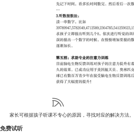
家长可根据孩子听课不专心的原因，寻找对应的解决方法。
免费试听