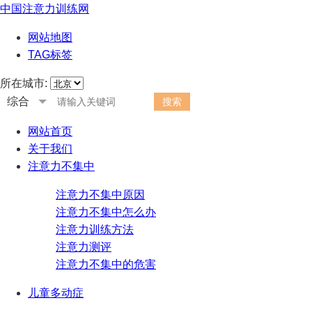
中国注意力训练网
网站地图
TAG标签
所在城市:
综合
网站首页
关于我们
注意力不集中
注意力不集中原因
注意力不集中怎么办
注意力训练方法
注意力测评
注意力不集中的危害
儿童多动症