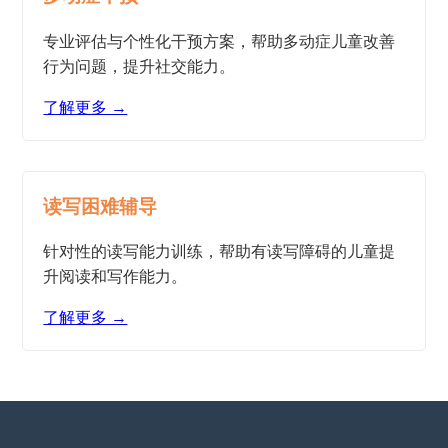
专业评估与个性化干预方案，帮助多动症儿童改善
行为问题，提升社交能力。
了解更多 →
读写困难辅导
针对性的读写能力训练，帮助有读写障碍的儿童提
升阅读和写作能力。
了解更多 →