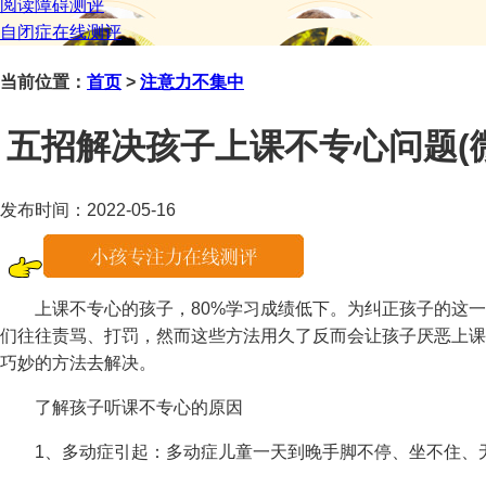
阅读障碍测评
自闭症在线测评
当前位置：
首页
>
注意力不集中
五招解决孩子上课不专心问题(微信咨
发布时间：2022-05-16
上课不专心的孩子，80%学习成绩低下。为纠正孩子的这一“
们往往责骂、打罚，然而这些方法用久了反而会让孩子厌恶上课
巧妙的方法去解决。
了解孩子听课不专心的原因
1、多动症引起：多动症儿童一天到晚手脚不停、坐不住、