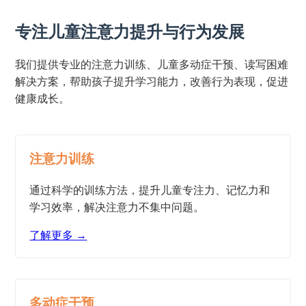
专注儿童注意力提升与行为发展
我们提供专业的注意力训练、儿童多动症干预、读写困难
解决方案，帮助孩子提升学习能力，改善行为表现，促进
健康成长。
注意力训练
通过科学的训练方法，提升儿童专注力、记忆力和
学习效率，解决注意力不集中问题。
了解更多 →
多动症干预