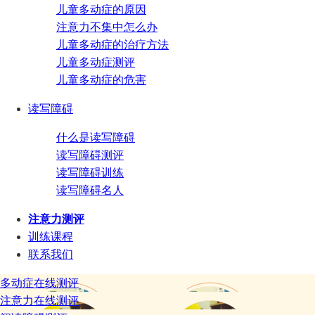
儿童多动症的原因
注意力不集中怎么办
儿童多动症的治疗方法
儿童多动症测评
儿童多动症的危害
读写障碍
什么是读写障碍
读写障碍测评
读写障碍训练
读写障碍名人
注意力测评
训练课程
联系我们
多动症在线测评
注意力在线测评