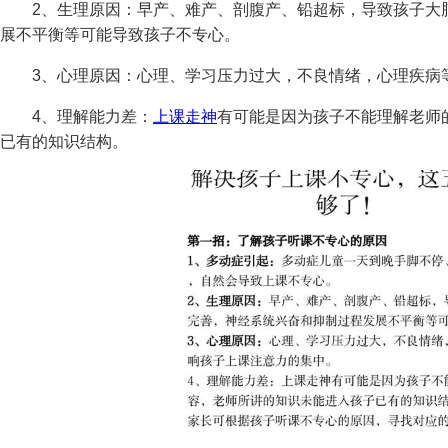
2、生理原因：早产、难产、剖腹产、铅超标，导致孩子大脑
展不平衡等可能导致孩子不专心。
3、心理原因：心理、学习压力过大，不良情绪，心理疾病
4、理解能力差：
上课走神
有可能是因为孩子不能理解老师
已有的知识结构。