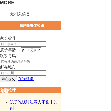
MORE
无相关信息
预约免费体验课
家长称呼：
孩子年龄：
联系号码：
所在城市：
在线咨询
文章推荐
孩子吃饭时注意力不集中的
纠