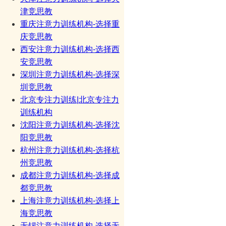
津竞思教
重庆注意力训练机构-选择重
庆竞思教
西安注意力训练机构-选择西
安竞思教
深圳注意力训练机构-选择深
圳竞思教
北京专注力训练|北京专注力
训练机构
沈阳注意力训练机构-选择沈
阳竞思教
杭州注意力训练机构-选择杭
州竞思教
成都注意力训练机构-选择成
都竞思教
上海注意力训练机构-选择上
海竞思教
无锡注意力训练机构-选择无