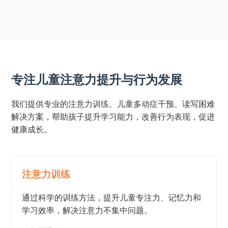
专注儿童注意力提升与行为发展
我们提供专业的注意力训练、儿童多动症干预、读写困难
解决方案，帮助孩子提升学习能力，改善行为表现，促进
健康成长。
注意力训练
通过科学的训练方法，提升儿童专注力、记忆力和
学习效率，解决注意力不集中问题。