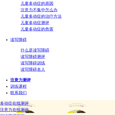
儿童多动症的原因
注意力不集中怎么办
儿童多动症的治疗方法
儿童多动症测评
儿童多动症的危害
读写障碍
什么是读写障碍
读写障碍测评
读写障碍训练
读写障碍名人
注意力测评
训练课程
联系我们
多动症在线测评
注意力在线测评