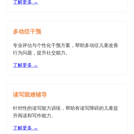
了解更多 →
多动症干预
专业评估与个性化干预方案，帮助多动症儿童改善
行为问题，提升社交能力。
了解更多 →
读写困难辅导
针对性的读写能力训练，帮助有读写障碍的儿童提
升阅读和写作能力。
了解更多 →