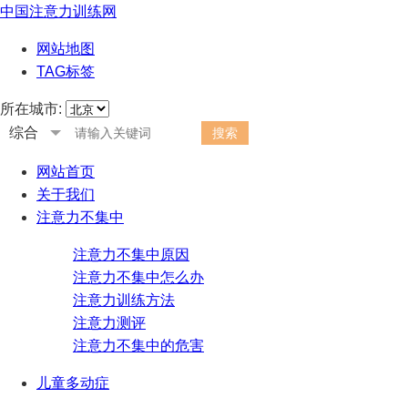
中国注意力训练网
网站地图
TAG标签
所在城市:
综合
网站首页
关于我们
注意力不集中
注意力不集中原因
注意力不集中怎么办
注意力训练方法
注意力测评
注意力不集中的危害
儿童多动症