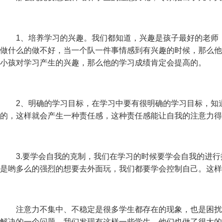
1、培养学习的兴趣。我们都知道，兴趣是孩子最好的老师，
做什么的做不好，当一个队一件事情感到有兴趣的时候，那么他
小孩对学习产生的兴趣，那么他的学习成绩肯定会提高的。
2、明确的学习目标，在学习中要有很明确的学习目标，知道
的，这样就会产生一种责任感，这种责任感能让自我的注意力得
3.要学会自我的克制，我们在学习的时候要学会自我的进行
是哟多么的强烈的想要去外面玩，我们都要学会控制自己。这样
注意力不集中、不稳定是很多学生都存在的现象，也是困扰
解决的一个问题。我们发现有这样一些学生，他们也做了很大的