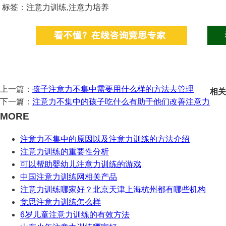
标签：注意力训练,注意力培养
上一篇：
孩子注意力不集中需要用什么样的方法去管理
相关
下一篇：
注意力不集中的孩子吃什么有助于他们改善注意力
MORE
注意力不集中的原因以及注意力训练的方法介绍
注意力训练的重要性分析
可以帮助婴幼儿注意力训练的游戏
中国注意力训练网相关产品
注意力训练哪家好？北京天津上海杭州都有哪些机构
竞思注意力训练怎么样
6岁儿童注意力训练的有效方法