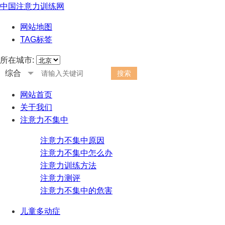
中国注意力训练网
网站地图
TAG标签
所在城市:
综合
网站首页
关于我们
注意力不集中
注意力不集中原因
注意力不集中怎么办
注意力训练方法
注意力测评
注意力不集中的危害
儿童多动症