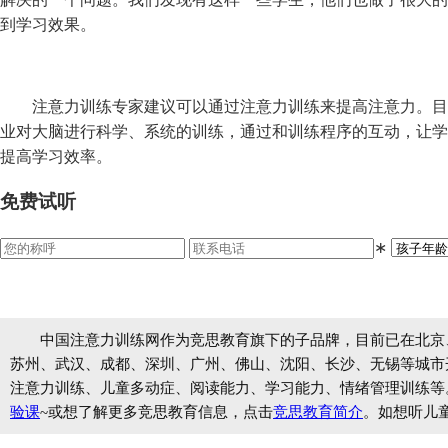
到学习效果。
注意力训练专家建议可以通过注意力训练来提高注意力。目
业对大脑进行科学、系统的训练，通过和训练程序的互动，让学
提高学习效率。
免费试听
∗
中国注意力训练网作为竞思教育旗下的子品牌，目前已在北京
苏州、武汉、成都、深圳、广州、佛山、沈阳、长沙、无锡等城市开设
注意力训练、儿童多动症、阅读能力、学习能力、情绪管理训练等
验课
~或想了解更多竞思教育信息，点击
竞思教育简介
。如想听儿