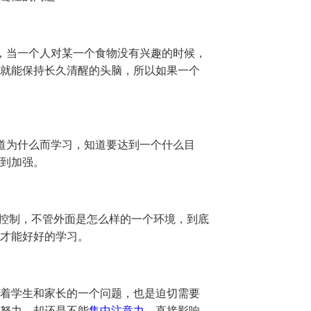
当一个人对某一个食物没有兴趣的时候，
就能保持长久清醒的头脑，所以如果一个
为什么而学习，知道要达到一个什么目
到加强。
控制，不管外面是怎么样的一个环境，到底
才能好好的学习。
着学生和家长的一个问题，也是迫切需要
努力，却还是不能
集中注意力
，直接影响