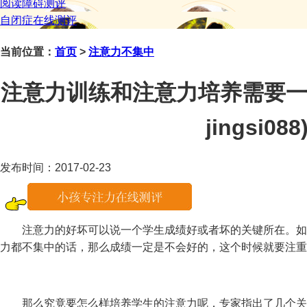
阅读障碍测评
自闭症在线测评
当前位置：
首页
>
注意力不集中
注意力训练和注意力培养需要一
jingsi088
发布时间：2017-02-23
注意力的好坏可以说一个学生成绩好或者坏的关键所在。如
力都不集中的话，那么成绩一定是不会好的，这个时候就要注重
那么究竟要怎么样培养学生的注意力呢，专家指出了几个关