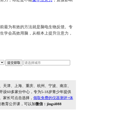
前最为有效的方法就是脑电生物反馈。专
生学会高效用脑，从根本上提升注意力，
、天津、上海、重庆、杭州、宁波、南京、
60多家分中心，专为5-18岁青少年提供
。家长可点击选择，
领取免费的仪器测评+体
童教育公开课，可以加
微信：jingsi088