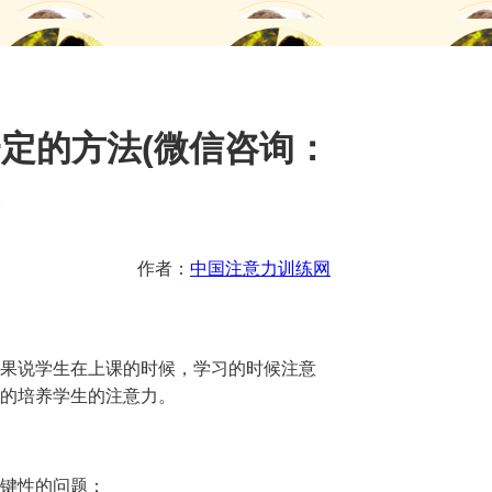
定的方法(微信咨询：
)
作者：
中国注意力训练网
果说学生在上课的时候，学习的时候注意
的培养学生的注意力。
键性的问题：