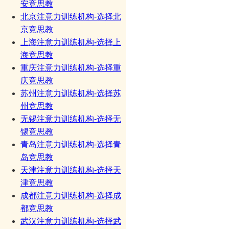
安竞思教
北京注意力训练机构-选择北
京竞思教
上海注意力训练机构-选择上
海竞思教
重庆注意力训练机构-选择重
庆竞思教
苏州注意力训练机构-选择苏
州竞思教
无锡注意力训练机构-选择无
锡竞思教
青岛注意力训练机构-选择青
岛竞思教
天津注意力训练机构-选择天
津竞思教
成都注意力训练机构-选择成
都竞思教
武汉注意力训练机构-选择武