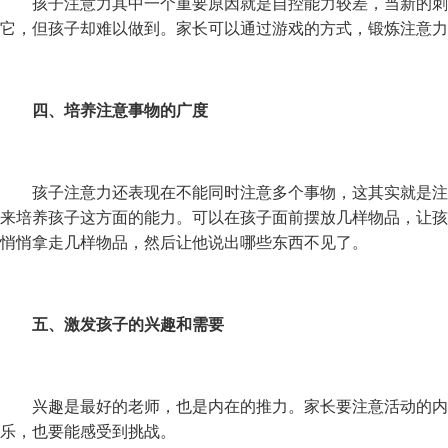
孩子注意力其中一个重要原因就是自控能力较差，当新的刺
它，但孩子却难以做到。家长可以通过游戏的方式，锻炼注意力
四、培养注意事物的广度
孩子注意力还表现在不能同时注意多个事物，这其实就是注
来培养孩子这方面的能力。可以在孩子面前摆放几样物品，让孩
悄悄拿走几样物品，然后让他说出哪些东西不见了。
五、激发孩子的兴趣和需要
兴趣是最好的老师，也是内在的推力。家长要注意活动的内
乐，也要能感受到挑战。