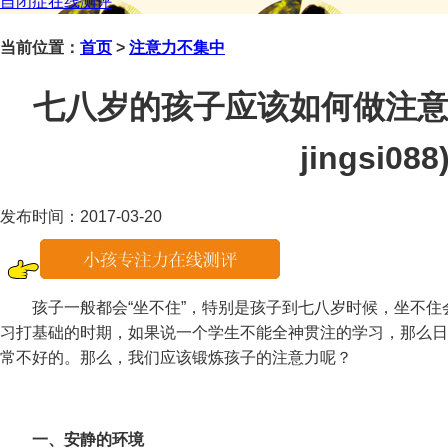
自闭症在线测评
当前位置：
首页
>
注意力不集中
七八岁的孩子应该如何做注意
jingsi088
发布时间：2017-03-20
孩子一般都会“坐不住”，特别是孩子到七八岁时候，坐不住
习打基础的时期，如果说一个学生不能全神贯注的学习，那么日
常不好的。那么，我们应该锻炼孩子的注意力呢？
一、安静的环境