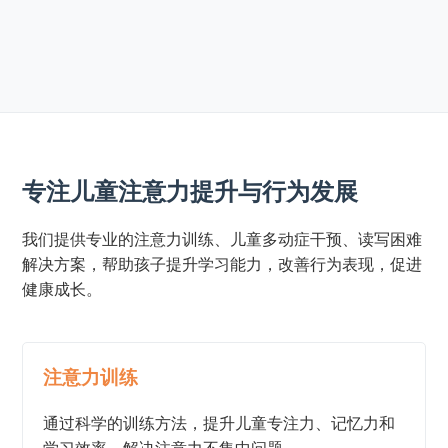
专注儿童注意力提升与行为发展
我们提供专业的注意力训练、儿童多动症干预、读写困难
解决方案，帮助孩子提升学习能力，改善行为表现，促进
健康成长。
注意力训练
通过科学的训练方法，提升儿童专注力、记忆力和