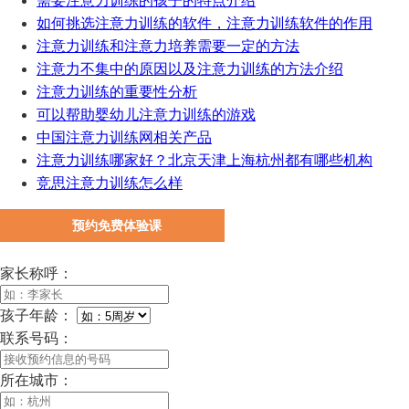
需要注意力训练的孩子的特点介绍
如何挑选注意力训练的软件，注意力训练软件的作用
注意力训练和注意力培养需要一定的方法
注意力不集中的原因以及注意力训练的方法介绍
注意力训练的重要性分析
可以帮助婴幼儿注意力训练的游戏
中国注意力训练网相关产品
注意力训练哪家好？北京天津上海杭州都有哪些机构
竞思注意力训练怎么样
预约免费体验课
家长称呼：
孩子年龄：
联系号码：
所在城市：