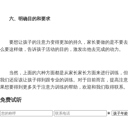
六、明确目的和要求
要想让孩子的注意力变得更加的持久，家长要做的是不要去
么要这样做，告诉孩子活动的目的，激发出他去完成的动力。
当然，上面的六种方面都是从家长家长方面来进行训练，但
我们还应该让孩子得到跟专业的训练。对于目前而言，提高注意
果想要得到更多关于注意力训练的帮助，欢迎和我们取得联系。
免费试听
∗