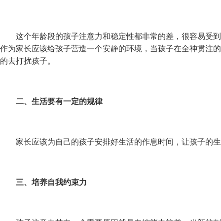
这个年龄段的孩子注意力和稳定性都非常的差，很容易受到
作为家长应该给孩子营造一个安静的环境，当孩子在全神贯注的
的去打扰孩子。
二、生活要有一定的规
律
家长应该为自己的孩子安排好生活的作息时间，让孩子的生
三、培养自我约束力