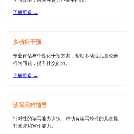
学习效率，解决注意力不集中问题。
了解更多 →
多动症干预
专业评估与个性化干预方案，帮助多动症儿童改善
行为问题，提升社交能力。
了解更多 →
读写困难辅导
针对性的读写能力训练，帮助有读写障碍的儿童提
升阅读和写作能力。