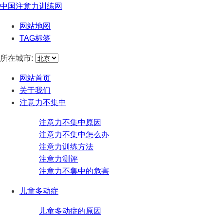
中国注意力训练网
网站地图
TAG标签
所在城市:
网站首页
关于我们
注意力不集中
注意力不集中原因
注意力不集中怎么办
注意力训练方法
注意力测评
注意力不集中的危害
儿童多动症
儿童多动症的原因