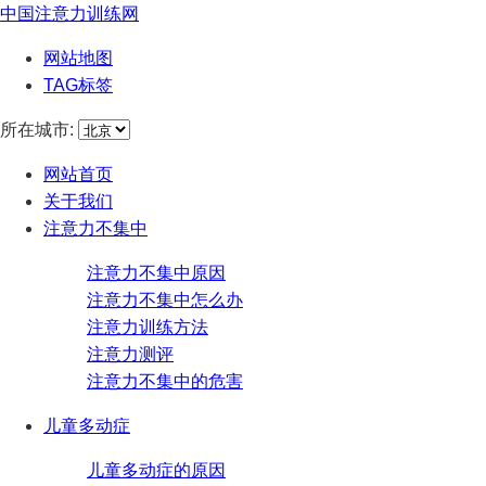
中国注意力训练网
网站地图
TAG标签
所在城市:
网站首页
关于我们
注意力不集中
注意力不集中原因
注意力不集中怎么办
注意力训练方法
注意力测评
注意力不集中的危害
儿童多动症
儿童多动症的原因