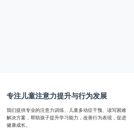
专注儿童注意力提升与行为发展
我们提供专业的注意力训练、儿童多动症干预、读写困难
解决方案，帮助孩子提升学习能力，改善行为表现，促进
健康成长。