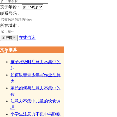
孩子年龄：
联系号码：
所在城市：
在线咨询
文章推荐
孩子吃饭时注意力不集中的
纠
如何改善青少年写作业注意
力
家长如何与注意力不集中的
孩
注意力不集中儿童的饮食调
理
小学生注意力不集中与睡眠