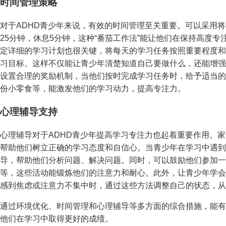
时间管理策略
对于ADHD青少年来说，有效的时间管理至关重要。可以采用
25分钟，休息5分钟，这种“番茄工作法”能让他们在保持高度
定详细的学习计划也很关键，将每天的学习任务按照重要程度和
习目标。这样不仅能让青少年清楚知道自己要做什么，还能增强
设置合理的奖励机制，当他们按时完成学习任务时，给予适当的
份小零食等，能激发他们的学习动力，提高专注力。
心理辅导支持
心理辅导对于ADHD青少年提高学习专注力也起着重要作用。
帮助他们树立正确的学习态度和自信心。当青少年在学习中遇到
导，帮助他们分析问题、解决问题。同时，可以鼓励他们参加一
等，这些活动能锻炼他们的注意力和耐心。此外，让青少年学会
感到焦虑或注意力不集中时，通过这些方法调整自己的状态，从
通过环境优化、时间管理和心理辅导等多方面的综合措施，能有
他们在学习中取得更好的成绩。