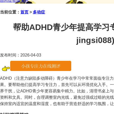
自闭症在线测评
当前位置：
首页
>
多动症
帮助ADHD青少年提高学习
jingsi088
发布时间：2026-04-03
ADHD（注意力缺陷多动障碍）青少年在学习中常常面临专注
果。要帮助他们提高学习专注力，首先可以从环境优化入手。一
界干扰，让ADHD青少年更容易集中精力。比如，清理书桌上
资料和文具。同时，合理调整室内光线，避免过强或过暗的光线
保持室内适宜的温度和湿度，也有助于营造舒适的学习氛围，让