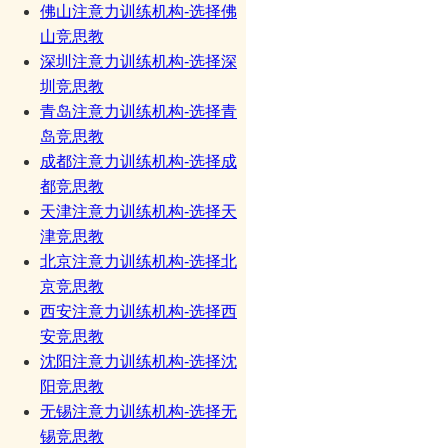
佛山注意力训练机构-选择佛
山竞思教
深圳注意力训练机构-选择深
圳竞思教
青岛注意力训练机构-选择青
岛竞思教
成都注意力训练机构-选择成
都竞思教
天津注意力训练机构-选择天
津竞思教
北京注意力训练机构-选择北
京竞思教
西安注意力训练机构-选择西
安竞思教
沈阳注意力训练机构-选择沈
阳竞思教
无锡注意力训练机构-选择无
锡竞思教