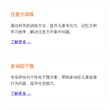
注意力训练
通过科学的训练方法，提升儿童专注力、记忆力和
学习效率，解决注意力不集中问题。
了解更多 →
多动症干预
专业评估与个性化干预方案，帮助多动症儿童改善
行为问题，提升社交能力。
了解更多 →