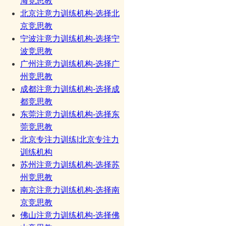
海竞思教
北京注意力训练机构-选择北
京竞思教
宁波注意力训练机构-选择宁
波竞思教
广州注意力训练机构-选择广
州竞思教
成都注意力训练机构-选择成
都竞思教
东莞注意力训练机构-选择东
莞竞思教
北京专注力训练|北京专注力
训练机构
苏州注意力训练机构-选择苏
州竞思教
南京注意力训练机构-选择南
京竞思教
佛山注意力训练机构-选择佛