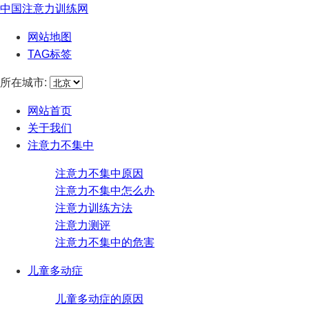
中国注意力训练网
网站地图
TAG标签
所在城市:
网站首页
关于我们
注意力不集中
注意力不集中原因
注意力不集中怎么办
注意力训练方法
注意力测评
注意力不集中的危害
儿童多动症
儿童多动症的原因