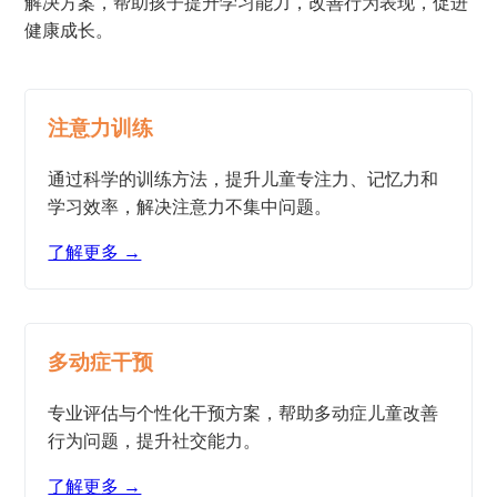
解决方案，帮助孩子提升学习能力，改善行为表现，促进
健康成长。
注意力训练
通过科学的训练方法，提升儿童专注力、记忆力和
学习效率，解决注意力不集中问题。
了解更多 →
多动症干预
专业评估与个性化干预方案，帮助多动症儿童改善
行为问题，提升社交能力。
了解更多 →