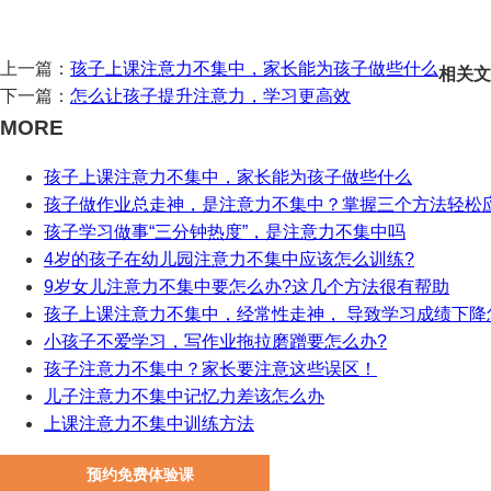
上一篇：
孩子上课注意力不集中，家长能为孩子做些什么
相关文
下一篇：
怎么让孩子提升注意力，学习更高效
MORE
孩子上课注意力不集中，家长能为孩子做些什么
孩子做作业总走神，是注意力不集中？掌握三个方法轻松
孩子学习做事“三分钟热度”，是注意力不集中吗
4岁的孩子在幼儿园注意力不集中应该怎么训练?
9岁女儿注意力不集中要怎么办?这几个方法很有帮助
孩子上课注意力不集中，经常性走神， 导致学习成绩下降
小孩子不爱学习，写作业拖拉磨蹭要怎么办?
孩子注意力不集中？家长要注意这些误区！
儿子注意力不集中记忆力差该怎么办
上课注意力不集中训练方法
预约免费体验课