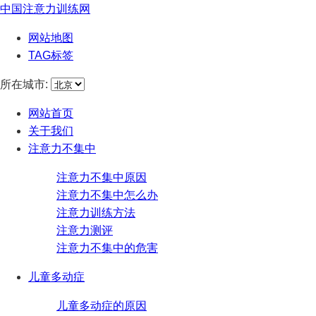
中国注意力训练网
网站地图
TAG标签
所在城市:
网站首页
关于我们
注意力不集中
注意力不集中原因
注意力不集中怎么办
注意力训练方法
注意力测评
注意力不集中的危害
儿童多动症
儿童多动症的原因