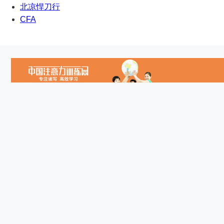
北凉悍刀行
CFA