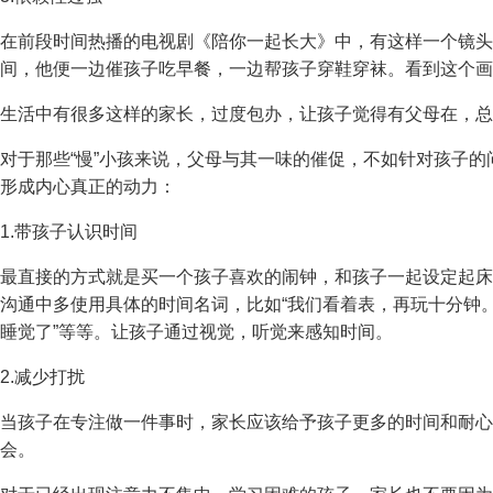
在前段时间热播的电视剧《陪你一起长大》中，有这样一个镜头
间，他便一边催孩子吃早餐，一边帮孩子穿鞋穿袜。看到这个画
生活中有很多这样的家长，过度包办，让孩子觉得有父母在，总
对于那些“慢”小孩来说，父母与其一味的催促，不如针对孩子
形成内心真正的动力：
1.带孩子认识时间
最直接的方式就是买一个孩子喜欢的闹钟，和孩子一起设定起床
沟通中多使用具体的时间名词，比如“我们看着表，再玩十分钟。
睡觉了”等等。让孩子通过视觉，听觉来感知时间。
2.减少打扰
当孩子在专注做一件事时，家长应该给予孩子更多的时间和耐心
会。