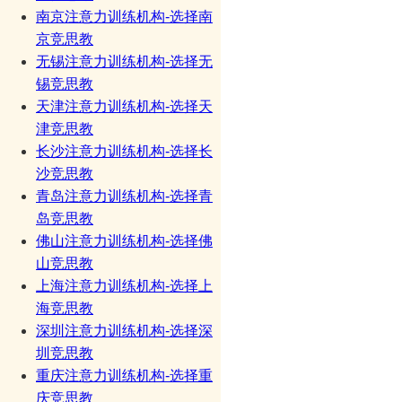
南京注意力训练机构-选择南
京竞思教
无锡注意力训练机构-选择无
锡竞思教
天津注意力训练机构-选择天
津竞思教
长沙注意力训练机构-选择长
沙竞思教
青岛注意力训练机构-选择青
岛竞思教
佛山注意力训练机构-选择佛
山竞思教
上海注意力训练机构-选择上
海竞思教
深圳注意力训练机构-选择深
圳竞思教
重庆注意力训练机构-选择重
庆竞思教