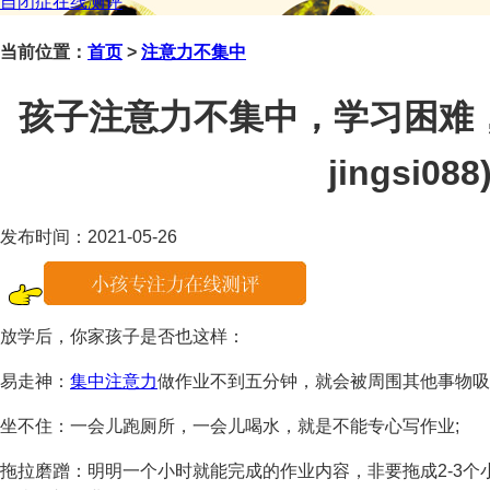
自闭症在线测评
当前位置：
首页
>
注意力不集中
孩子注意力不集中，学习困难
jingsi088
发布时间：2021-05-26
放学后，你家孩子是否也这样：
易走神：
集中注意力
做作业不到五分钟，就会被周围其他事物吸
坐不住：一会儿跑厕所，一会儿喝水，就是不能专心写作业;
拖拉磨蹭：明明一个小时就能完成的作业内容，非要拖成2-3