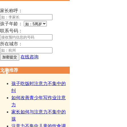
家长称呼：
孩子年龄：
联系号码：
所在城市：
在线咨询
文章推荐
孩子吃饭时注意力不集中的
纠
如何改善青少年写作业注意
力
家长如何与注意力不集中的
孩
注意力不集中儿童的饮食调