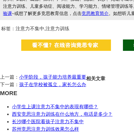
注意力训练、儿童多动症、阅读能力、学习能力、情绪管理训练等
验课
~或想了解更多竞思教育信息，点击
竞思教育简介
。如想听儿
标签：注意力不集中,注意力训练
上一篇：
小学阶段，孩子能力培养最重要
相关文章
下一篇：
孩子在学校被孤立，家长怎么办
MORE
小学生上课注意力不集中的表现有哪些？
西安竞思注意力训练在什么地方，电话是多少？
长沙哪个医院看孩子注意力不集中
苏州竞思注意力训练效果怎么样