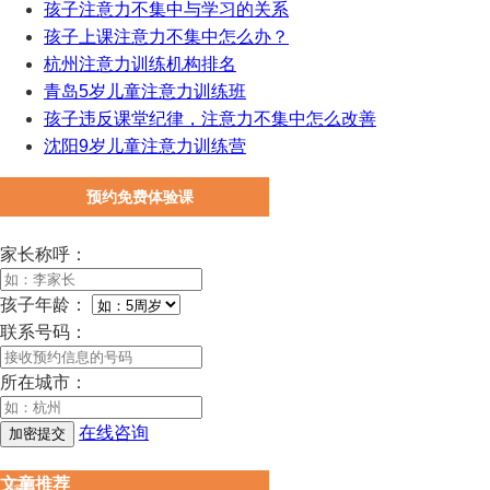
孩子注意力不集中与学习的关系
孩子上课注意力不集中怎么办？
杭州注意力训练机构排名
青岛5岁儿童注意力训练班
孩子违反课堂纪律，注意力不集中怎么改善
沈阳9岁儿童注意力训练营
预约免费体验课
家长称呼：
孩子年龄：
联系号码：
所在城市：
在线咨询
文章推荐