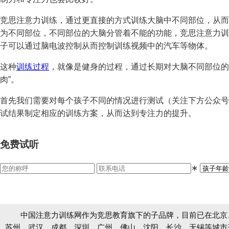
竞思注意力训练，通过更直接的方式训练大脑中不同部位，从而
为不同部位，不同部位的大脑分管着不能的功能，竞思注意力训
子可以通过脑电波控制从而控制训练视频中的汽车等物体。
这种
训练过程
，就像是健身的过程，通过长期对大脑不同部位的
肉”。
首先我们需要对每个孩子不同的情况进行测试（关注下方公众号回
试结果制定相应的训练方案，从而达到专注力的提升。
免费试听
∗
中国注意力训练网作为竞思教育旗下的子品牌，目前已在北京
苏州、武汉、成都、深圳、广州、佛山、沈阳、长沙、无锡等城市开设