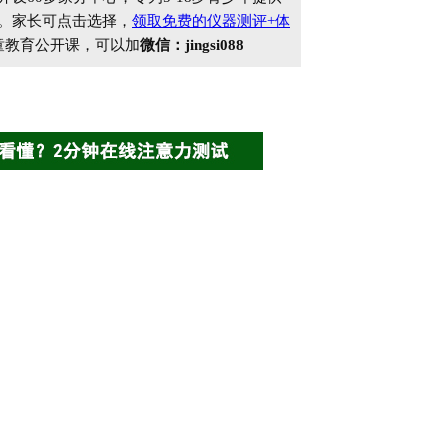
。家长可点击选择，
领取免费的仪器测评+体
童教育公开课，可以加
微信：jingsi088