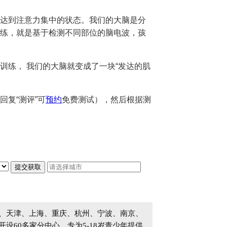
达到注意力集中的状态。我们的大脑是分
练，就是基于检测不同部位的脑电波，孩
训练， 我们的大脑就变成了一块“发达的肌
复“测评”可
预约
免费测试），然后根据测
、天津、上海、重庆、杭州、宁波、南京、
60多家分中心，专为5-18岁青少年提供