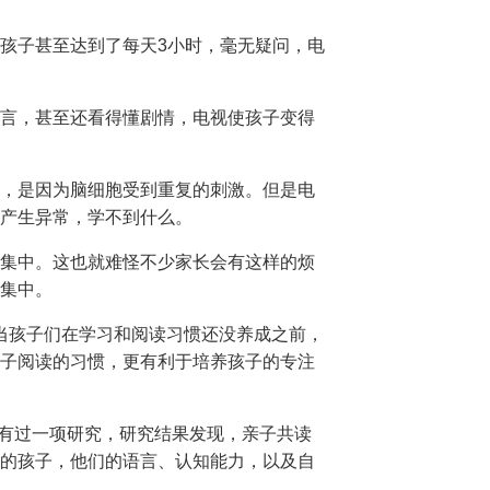
分孩子甚至达到了每天3小时，毫无疑问，电
言，甚至还看得懂剧情，电视使孩子变得
，是因为脑细胞受到重复的刺激。但是电
产生异常，学不到什么。
集中。这也就难怪不少家长会有这样的烦
集中。
建议，当孩子们在学习和阅读习惯还没养成之前，
子阅读的习惯，更有利于培养孩子的专注
事曾经有过一项研究，研究结果发现，亲子共读
的孩子，他们的语言、认知能力，以及自