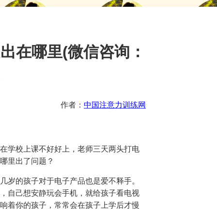
出在哪里(微信咨询：
)
作者：
中国注意力训练网
在学校上课不好好上，老师三天两头打电
哪里出了问题？
几岁的孩子对于电子产品也是爱不释手。
，自己想安静玩会手机，就给孩子看电视
响着你的孩子，常常会在孩子上学后才慢