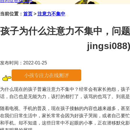
自闭症在线测评
当前位置：
首页
>
注意力不集中
孩子为什么注意力不集中，问题
jingsi088
发布时间：2022-01-25
为什么现在的孩子普遍注意力不集中？经常会有家长抱怨，孩子
话，自己也是无能为力，该打的都打了，该骂的也骂了。到底是
随着电视、手机的普及，现在孩子接触的内容也越来越多，甚至
在我们日常生活中，家长常常会因为好孩子哭闹，或者自己要忙
和手机。却不知道，这些日常中不起眼的小事，正在潜移默化影