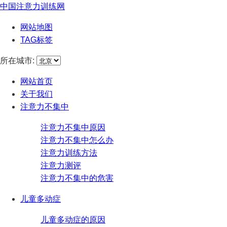
中国注意力训练网
网站地图
TAG标签
所在城市:
网站首页
关于我们
注意力不集中
注意力不集中原因
注意力不集中怎么办
注意力训练方法
注意力测评
注意力不集中的危害
儿童多动症
儿童多动症的原因