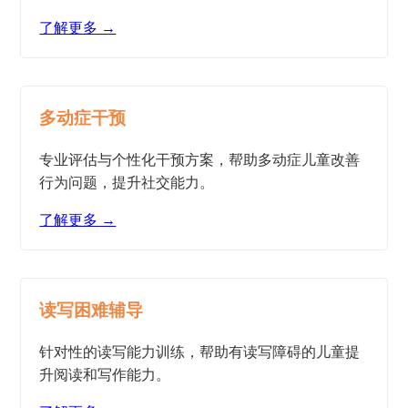
了解更多 →
多动症干预
专业评估与个性化干预方案，帮助多动症儿童改善
行为问题，提升社交能力。
了解更多 →
读写困难辅导
针对性的读写能力训练，帮助有读写障碍的儿童提
升阅读和写作能力。