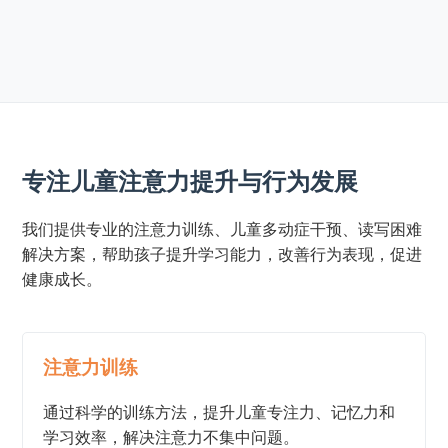
专注儿童注意力提升与行为发展
我们提供专业的注意力训练、儿童多动症干预、读写困难
解决方案，帮助孩子提升学习能力，改善行为表现，促进
健康成长。
注意力训练
通过科学的训练方法，提升儿童专注力、记忆力和
学习效率，解决注意力不集中问题。