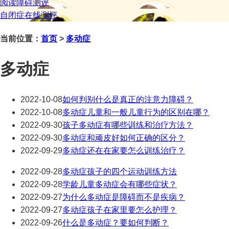
阅读障碍测评
自闭症在线测评
当前位置：
首页
>
多动症
多动症
2022-10-08
如何判别什么是真正的注意力障碍？
2022-10-08
多动症儿童和一般儿童行为的区别在哪？
2022-09-30
孩子多动症有哪些训练和治疗方法？
2022-09-30
多动症和顽皮好如何正确的区分？
2022-09-29
多动症还在在家要怎么训练治疗？
2022-09-28
多动症孩子的四个运动训练方法
2022-09-28
学龄儿童多动症会有哪些症状？
2022-09-27
为什么多动症是障碍而不是疾病？
2022-09-27
多动症孩子在家里要怎么护理？
2022-09-26
什么是多动症？要如何判断？