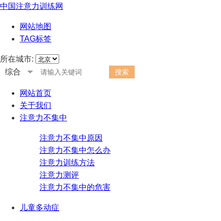
中国注意力训练网
网站地图
TAG标签
所在城市:
综合
网站首页
关于我们
注意力不集中
注意力不集中原因
注意力不集中怎么办
注意力训练方法
注意力测评
注意力不集中的危害
儿童多动症