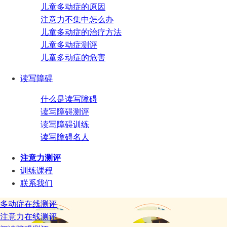
儿童多动症的原因
注意力不集中怎么办
儿童多动症的治疗方法
儿童多动症测评
儿童多动症的危害
读写障碍
什么是读写障碍
读写障碍测评
读写障碍训练
读写障碍名人
注意力测评
训练课程
联系我们
多动症在线测评
注意力在线测评