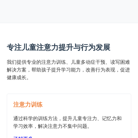
专注儿童注意力提升与行为发展
我们提供专业的注意力训练、儿童多动症干预、读写困难
解决方案，帮助孩子提升学习能力，改善行为表现，促进
健康成长。
注意力训练
通过科学的训练方法，提升儿童专注力、记忆力和
学习效率，解决注意力不集中问题。