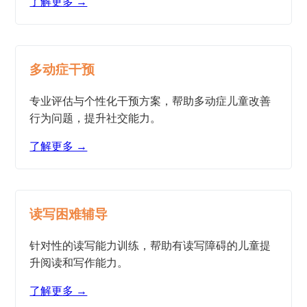
了解更多 →
多动症干预
专业评估与个性化干预方案，帮助多动症儿童改善
行为问题，提升社交能力。
了解更多 →
读写困难辅导
针对性的读写能力训练，帮助有读写障碍的儿童提
升阅读和写作能力。
了解更多 →