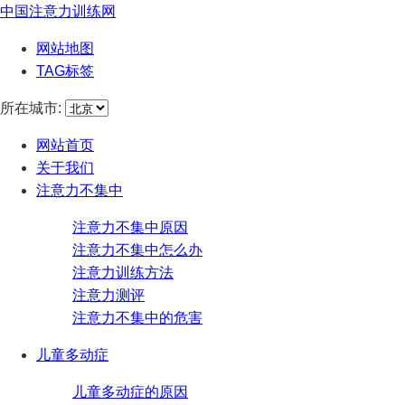
中国注意力训练网
网站地图
TAG标签
所在城市:
网站首页
关于我们
注意力不集中
注意力不集中原因
注意力不集中怎么办
注意力训练方法
注意力测评
注意力不集中的危害
儿童多动症
儿童多动症的原因