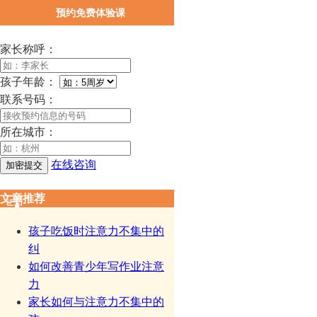
预约免费体验课
家长称呼：
孩子年龄：
联系号码：
所在城市：
在线咨询
文章推荐
孩子吃饭时注意力不集中的
纠
如何改善青少年写作业注意
力
家长如何与注意力不集中的