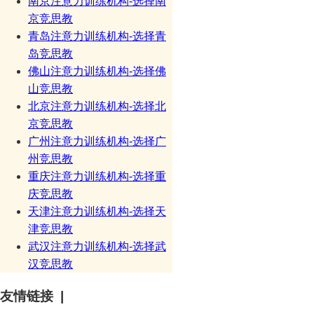
南京注意力训练机构-选择南
京竞思教
青岛注意力训练机构-选择青
岛竞思教
佛山注意力训练机构-选择佛
山竞思教
北京注意力训练机构-选择北
京竞思教
广州注意力训练机构-选择广
州竞思教
重庆注意力训练机构-选择重
庆竞思教
天津注意力训练机构-选择天
津竞思教
武汉注意力训练机构-选择武
汉竞思教
友情链接 |