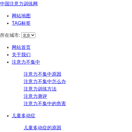
中国注意力训练网
网站地图
TAG标签
所在城市:
网站首页
关于我们
注意力不集中
注意力不集中原因
注意力不集中怎么办
注意力训练方法
注意力测评
注意力不集中的危害
儿童多动症
儿童多动症的原因