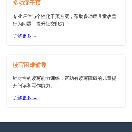
多动症干预
专业评估与个性化干预方案，帮助多动症儿童改善
行为问题，提升社交能力。
了解更多 →
读写困难辅导
针对性的读写能力训练，帮助有读写障碍的儿童提
升阅读和写作能力。
了解更多 →