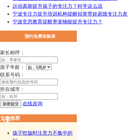
运动真能提升孩子的专注力？科学这么说
宁波专注力提升培训机构提醒祖辈带娃易致专注力差
宁波竞思教育提醒养宠物能提升专注力？
预约免费体验课
家长称呼：
孩子年龄：
联系号码：
所在城市：
在线咨询
文章推荐
孩子吃饭时注意力不集中的