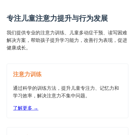
专注儿童注意力提升与行为发展
我们提供专业的注意力训练、儿童多动症干预、读写困难
解决方案，帮助孩子提升学习能力，改善行为表现，促进
健康成长。
注意力训练
通过科学的训练方法，提升儿童专注力、记忆力和
学习效率，解决注意力不集中问题。
了解更多 →