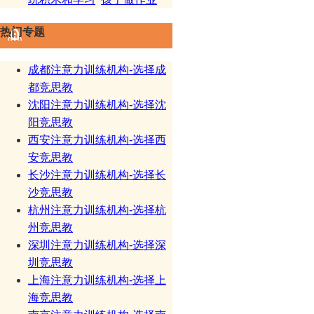
热门专题
成都注意力训练机构-选择成
都竞思教
沈阳注意力训练机构-选择沈
阳竞思教
西安注意力训练机构-选择西
安竞思教
长沙注意力训练机构-选择长
沙竞思教
杭州注意力训练机构-选择杭
州竞思教
深圳注意力训练机构-选择深
圳竞思教
上海注意力训练机构-选择上
海竞思教